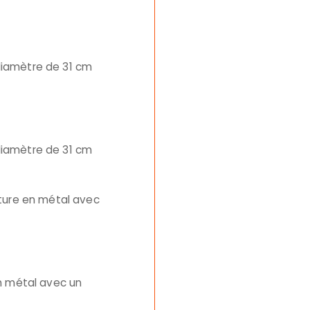
diamètre de 31 cm
diamètre de 31 cm
cture en métal avec
en métal avec un