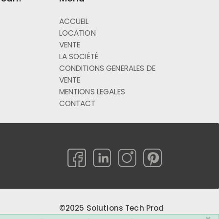
ACCUEIL
LOCATION
VENTE
LA SOCIÉTÉ
CONDITIONS GENERALES DE
VENTE
MENTIONS LEGALES
CONTACT
©2025 Solutions Tech Prod