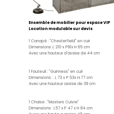
Ensemble de mobilier pour espace VIP
Location modulable sur devis
1 Canapé : "Chesterfield" en cuir
Dimensions: L 210 x P91x H 65 cm
Avec une hauteur d'assise de 44 cm
1 Fauteuil : "Guinness" en cuir
Dimensions : L 73 x P 53x H 77 cm
Avec une hauteur assise de 39 cm
1 Chaise : "Masters Cuivre"
Dimensions : L57 x P 47 x H 84 cm