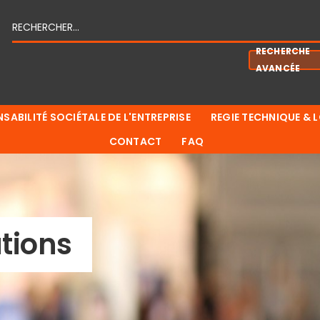
RECHERCHE
AVANCÉE
SABILITÉ SOCIÉTALE DE L'ENTREPRISE
REGIE TECHNIQUE & 
CONTACT
FAQ
tions