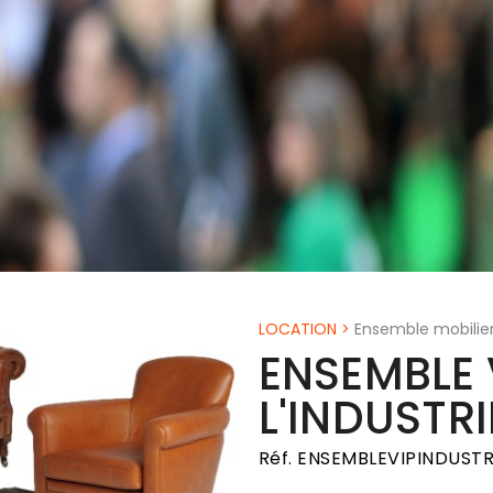
LOCATION
>
Ensemble mobilier
ENSEMBLE V
L'INDUSTRI
Réf. ENSEMBLEVIPINDUSTR