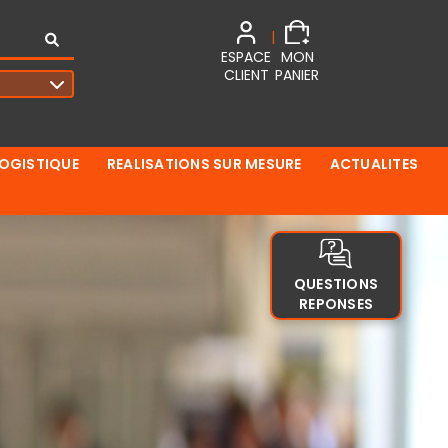
|
ESPACE
MON
CLIENT
PANIER
LOGISTIQUE
REALISATIONS SUR MESURE
ACTUALITES
QUESTIONS
REPONSES