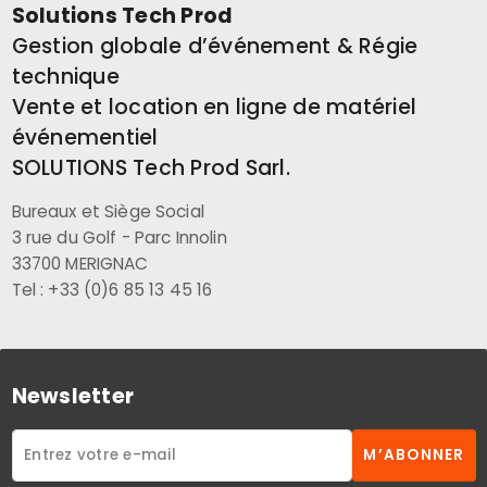
Solutions Tech Prod
Gestion globale d’événement & Régie
technique
Vente et location en ligne de matériel
événementiel
SOLUTIONS Tech Prod Sarl.
Bureaux et Siège Social
3 rue du Golf - Parc Innolin
33700 MERIGNAC
Tel : +33 (0)6 85 13 45 16
Newsletter
M’ABONNER