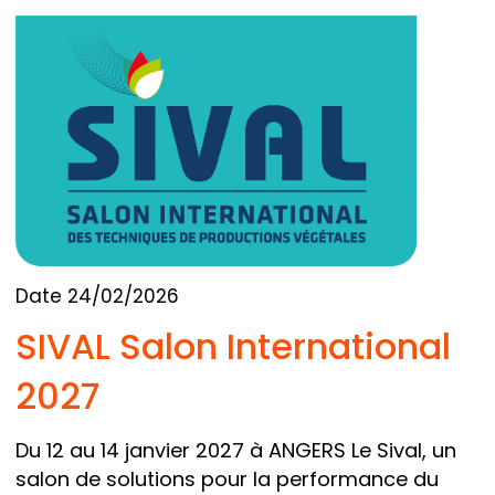
Date 24/02/2026
SIVAL Salon International
2027
Du 12 au 14 janvier 2027 à ANGERS Le Sival, un
salon de solutions pour la performance du