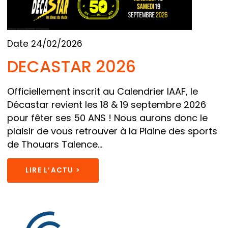
Date 24/02/2026
DECASTAR 2026
Officiellement inscrit au Calendrier IAAF, le
Décastar revient les 18 & 19 septembre 2026
pour fêter ses 50 ANS ! Nous aurons donc le
plaisir de vous retrouver à la Plaine des sports
de Thouars Talence...
LIRE L’ACTU >