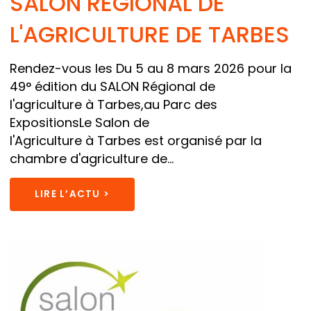
SALON RÉGIONAL DE
L'AGRICULTURE DE TARBES
Rendez-vous les Du 5 au 8 mars 2026 pour la
49° édition du SALON Régional de
l'agriculture à Tarbes,au Parc des
ExpositionsLe Salon de
l'Agriculture à Tarbes est organisé par la
chambre d'agriculture de...
LIRE L’ACTU >