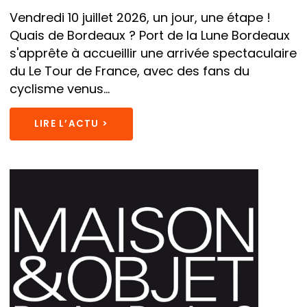
Vendredi 10 juillet 2026, un jour, une étape !
Quais de Bordeaux ? Port de la Lune Bordeaux
s'apprête à accueillir une arrivée spectaculaire
du Le Tour de France, avec des fans du
cyclisme venus...
LIRE L’ACTU >