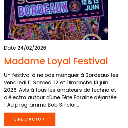
Date 24/02/2026
Madame Loyal Festival
Un festival à ne pas manquer à Bordeaux les
vendredi 11, Samedi 12 et Dimanche 13 juin
2026. Avis à tous les amateurs de techno et
d'électro autour d'une Fête Foraine déjantée
! Au programme Bob Sinclar...
LIRE L’ACTU >