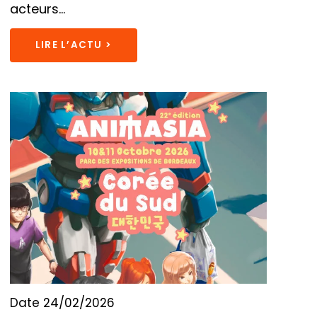
acteurs...
LIRE L’ACTU >
Date 24/02/2026