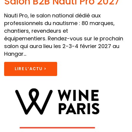
Salon B2B Nauti Pro 2027
Nauti Pro, le salon national dédié aux
professionnels du nautisme : 80 marques,
chantiers, revendeurs et
équipementiers. Rendez-vous sur le prochain
salon qui aura lieu les 2-3-4 février 2027 au
Hangar...
LIRE L’ACTU >