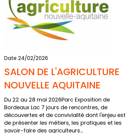
Date 24/02/2026
SALON DE L'AGRICULTURE
NOUVELLE AQUITAINE
Du 22 au 28 mai 2026Parc Exposition de
Bordeaux Lac 7 jours de rencontres, de
découvertes et de convivialité dont l'enjeu est
de présenter les métiers, les pratiques et les
savoir-faire des agriculteurs...