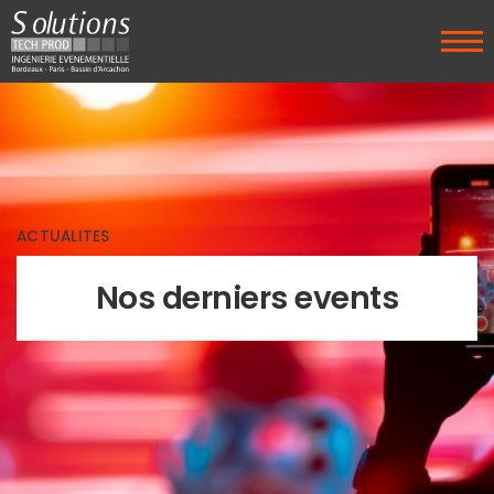
ACTUALITES
Nos derniers events