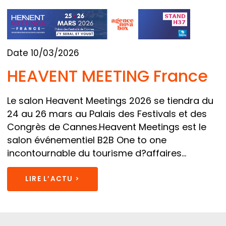
Date 10/03/2026
HEAVENT MEETING France
Le salon Heavent Meetings 2026 se tiendra du
24 au 26 mars au Palais des Festivals et des
Congrès de Cannes.Heavent Meetings est le
salon événementiel B2B One to one
incontournable du tourisme d?affaires...
LIRE L’ACTU >