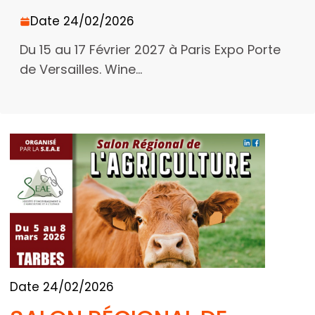
Date 24/02/2026
Du 15 au 17 Février 2027 à Paris Expo Porte
de Versailles. Wine...
Date 24/02/2026