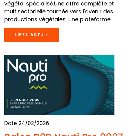
végétal spécialisé.Une offre complète et
multisectorielle tournée vers l'avenir des
productions végétales, une plateforme...
LIRE L’ACTU >
Date 24/02/2026