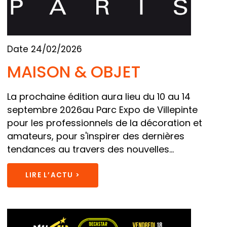
Date 24/02/2026
MAISON & OBJET
La prochaine édition aura lieu du 10 au 14
septembre 2026au Parc Expo de Villepinte
pour les professionnels de la décoration et
amateurs, pour s'inspirer des dernières
tendances au travers des nouvelles...
LIRE L’ACTU >