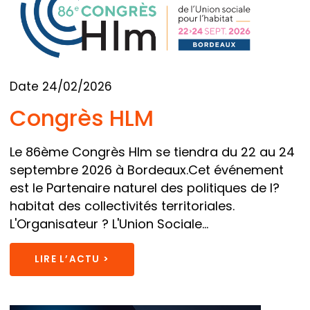
Date 24/02/2026
Congrès HLM
Le 86ème Congrès Hlm se tiendra du 22 au 24
septembre 2026 à Bordeaux.Cet événement
est le Partenaire naturel des politiques de l?
habitat des collectivités territoriales.
L'Organisateur ? L'Union Sociale...
LIRE L’ACTU >