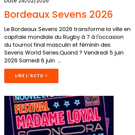
Date 24/02/2026
Bordeaux Sevens 2026
Le Bordeaux Sevens 2026 transforme la ville en
capitale mondiale du Rugby à 7 à l'occasion
du tournoi final masculin et féminin des
Sevens World Series.Quand ? Vendredi 5 juin
2026 Samedi 6 juin ...
LIRE L’ACTU >