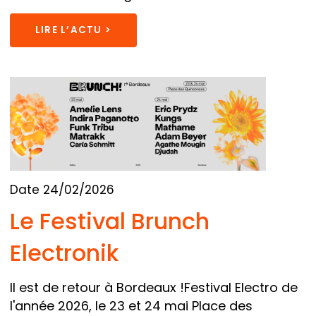
LIRE L’ACTU >
Date 24/02/2026
Le Festival Brunch
Electronik
Il est de retour à Bordeaux !Festival Electro de
l'année 2026, le 23 et 24 mai Place des