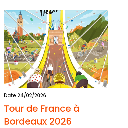
Date 24/02/2026
Tour de France à
Bordeaux 2026