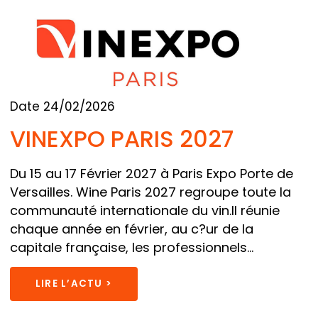
Date 24/02/2026
VINEXPO PARIS 2027
Du 15 au 17 Février 2027 à Paris Expo Porte de
Versailles. Wine Paris 2027 regroupe toute la
communauté internationale du vin.Il réunie
chaque année en février, au c?ur de la
capitale française, les professionnels...
LIRE L’ACTU >