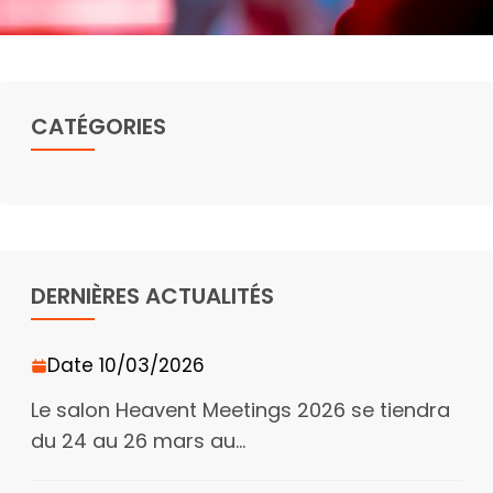
CATÉGORIES
DERNIÈRES ACTUALITÉS
Date 10/03/2026
Le salon Heavent Meetings 2026 se tiendra
du 24 au 26 mars au...