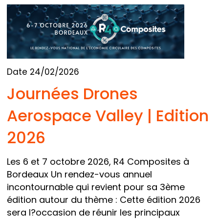
Date 24/02/2026
Journées Drones
Aerospace Valley | Edition
2026
Les 6 et 7 octobre 2026, R4 Composites à
Bordeaux Un rendez-vous annuel
incontournable qui revient pour sa 3ème
édition autour du thème : Cette édition 2026
sera l?occasion de réunir les principaux