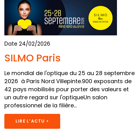
Date 24/02/2026
SILMO Paris
Le mondial de l'optique du 25 au 28 septembre
2026 à Paris Nord Villepinte.900 exposants de
42 pays mobilisés pour porter des valeurs et
un autre regard sur l'optiqueUn salon
professionnel de la filière...
LIRE L’ACTU >