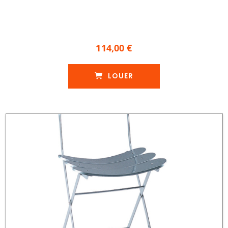
114,00 €
LOUER