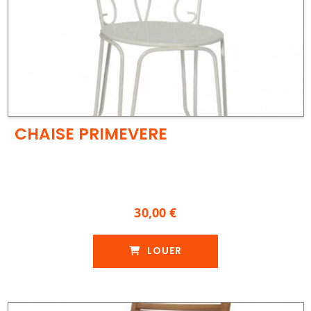
CHAISE PRIMEVERE
30,00 €
LOUER