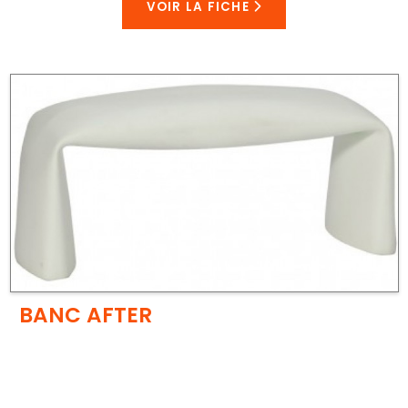
VOIR LA FICHE
BANC AFTER