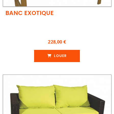
BANC EXOTIQUE
228,00 €
LOUER