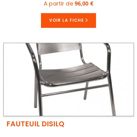
A partir de
96,00 €
VOIR LA FICHE
FAUTEUIL DISILQ