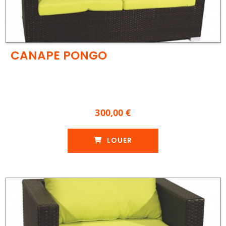
CANAPE PONGO
300,00 €
LOUER