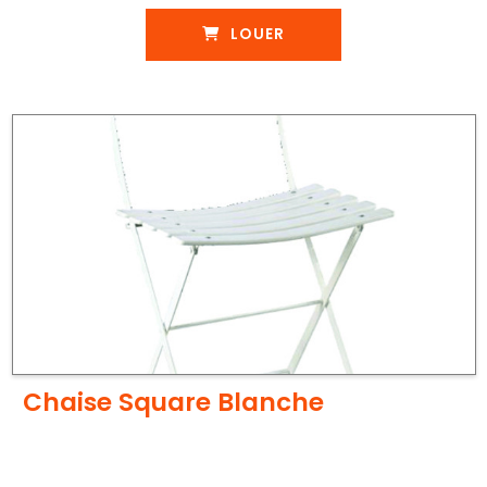
LOUER
Chaise Square Blanche