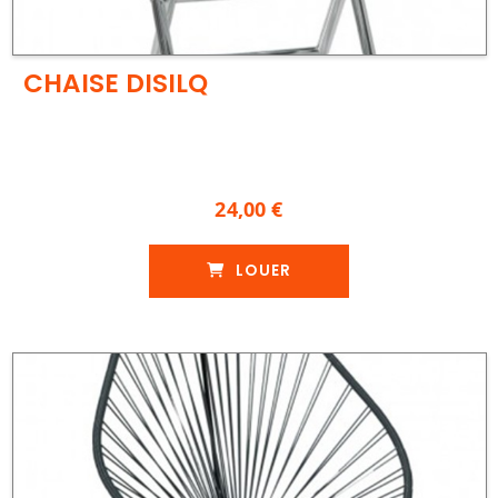
CHAISE DISILQ
24,00 €
LOUER