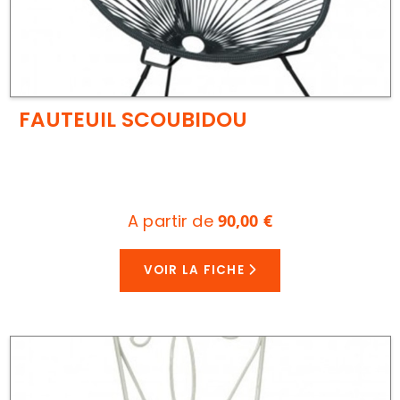
FAUTEUIL SCOUBIDOU
A partir de
90,00 €
VOIR LA FICHE