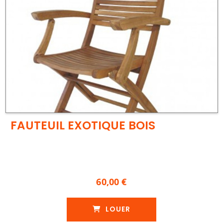
FAUTEUIL EXOTIQUE BOIS
60,00 €
LOUER