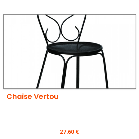
Chaise Vertou
27,60 €