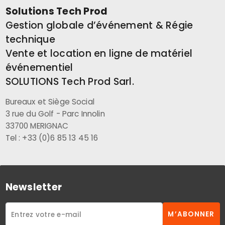
Solutions Tech Prod
Gestion globale d’événement & Régie
technique
Vente et location en ligne de matériel
événementiel
SOLUTIONS Tech Prod Sarl.
Bureaux et Siège Social
3 rue du Golf - Parc Innolin
33700 MERIGNAC
Tel : +33 (0)6 85 13 45 16
Newsletter
M’ABONNER