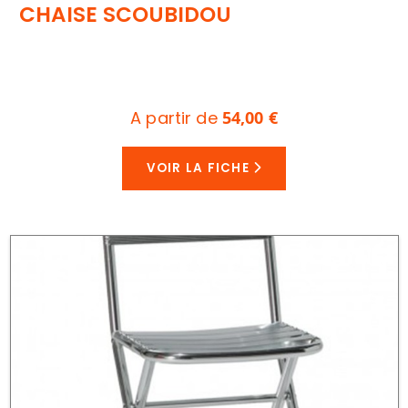
CHAISE SCOUBIDOU
A partir de
54,00 €
VOIR LA FICHE