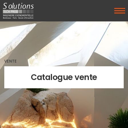
VENTE
Catalogue vente