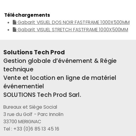
Téléchargements
Gabarit VISUEL DOS NOIR FASTFRAME 1000X500MM
Gabarit VISUEL STRETCH FASTFRAME 1000X500MM
Solutions Tech Prod
Gestion globale d’événement & Régie
technique
Vente et location en ligne de matériel
événementiel
SOLUTIONS Tech Prod Sarl.
Bureaux et Siège Social
3 rue du Golf - Parc Innolin
33700 MERIGNAC
Tel : +33 (0)6 85 13 45 16