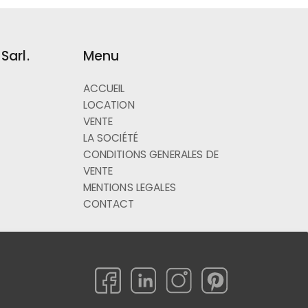
Sarl.
Menu
ACCUEIL
LOCATION
VENTE
LA SOCIÉTÉ
CONDITIONS GENERALES DE
VENTE
MENTIONS LEGALES
CONTACT