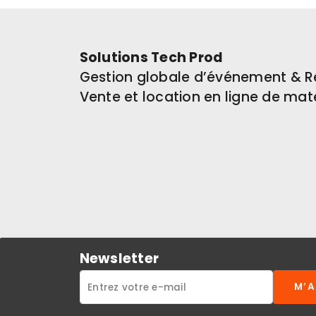
Solutions Tech Prod
Gestion globale d’événement & R
Vente et location en ligne de mat
Newsletter
M’