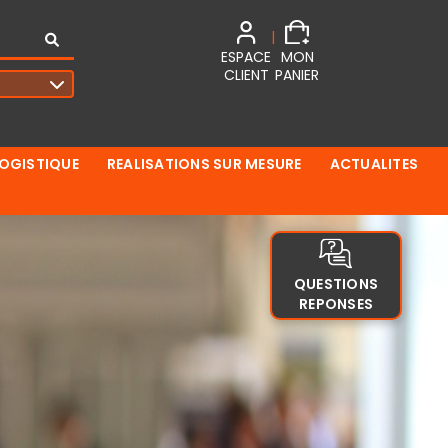
|
ESPACE
MON
CLIENT
PANIER
LOGISTIQUE
REALISATIONS SUR MESURE
ACTUALITES
QUESTIONS
REPONSES