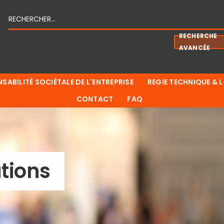
RECHERCHE
AVANCÉE
SABILITÉ SOCIÉTALE DE L'ENTREPRISE
REGIE TECHNIQUE & 
CONTACT
FAQ
tions