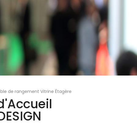
ble de rangement Vitrine Étagère
d'Accueil
DESIGN