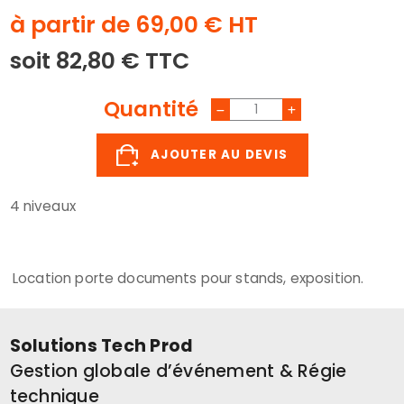
à partir de 69,00 € HT
soit 82,80 € TTC
Quantité
AJOUTER AU DEVIS
4 niveaux
Location porte documents pour stands, exposition.
Solutions Tech Prod
Gestion globale d’événement & Régie
technique