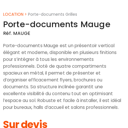
LOCATION
>
Porte-documents Grilles
Porte-documents Mauge
Réf. MAUGE
Porte-documents Mauge est un présentoir vertical
élégant et moderne, disponible en plusieurs finitions
pour s’intégrer à tous les environnements
professionnels. Doté de quatre compartiments
spacieux en métal, il permet de présenter et
d’organiser efficacement flyers, brochures ou
documents. Sa structure inclinée garantit une
excellente visibilité du contenu tout en optimisant
l’espace au sol. Robuste et facile à installer, il est idéal
pour bureaux, halls d’accueil et salons professionnels.
Sur devis