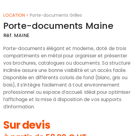
LOCATION
>
Porte-documents Grilles
Porte-documents Maine
Réf. MAINE
Porte-documents élégant et moderne, doté de trois
compartiments en métal pour organiser et présenter
vos brochures, catalogues ou documents. Sa structure
inclinée assure une bonne visibilité et un accès facile.
Disponible en différents coloris de fond (blanc, gris ou
bois), il s’intègre facilement à tout environnement
professionnel ou espace d’accueil. Idéal pour optimiser
l’affichage et la mise à disposition de vos supports
d’information.
Sur devis