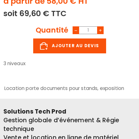
à partir de 58,00 € HT
soit 69,60 € TTC
Quantité
AJOUTER AU DEVIS
3 niveaux
Location porte documents pour stands, exposition
Solutions Tech Prod
Gestion globale d’événement & Régie
technique
Vente et location en ligne de matériel